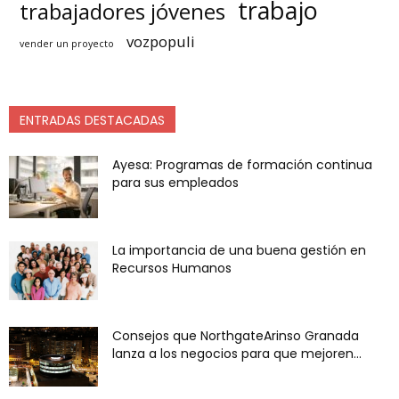
trabajo
trabajadores jóvenes
vozpopuli
vender un proyecto
ENTRADAS DESTACADAS
Ayesa: Programas de formación continua
para sus empleados
La importancia de una buena gestión en
Recursos Humanos
Consejos que NorthgateArinso Granada
lanza a los negocios para que mejoren...