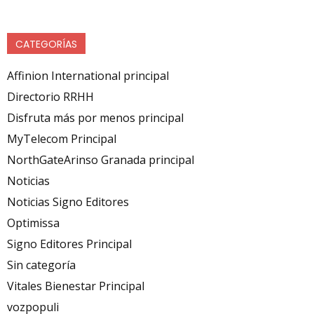
CATEGORÍAS
Affinion International principal
Directorio RRHH
Disfruta más por menos principal
MyTelecom Principal
NorthGateArinso Granada principal
Noticias
Noticias Signo Editores
Optimissa
Signo Editores Principal
Sin categoría
Vitales Bienestar Principal
vozpopuli