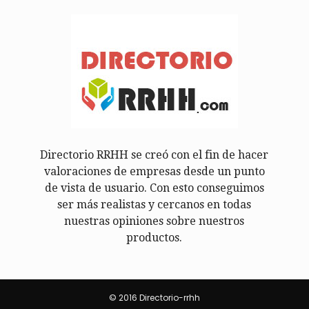
Directorio RRHH se creó con el fin de hacer
valoraciones de empresas desde un punto
de vista de usuario. Con esto conseguimos
ser más realistas y cercanos en todas
nuestras opiniones sobre nuestros
productos.
© 2016 Directorio-rrhh