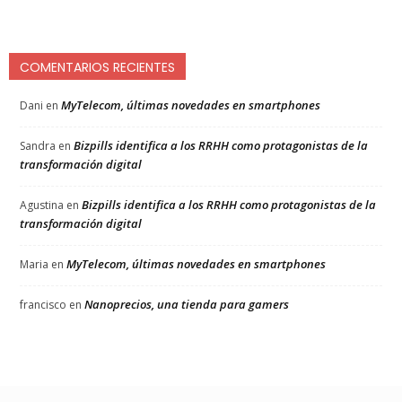
COMENTARIOS RECIENTES
MyTelecom, últimas novedades en smartphones
Dani
en
Bizpills identifica a los RRHH como protagonistas de la
Sandra
en
transformación digital
Bizpills identifica a los RRHH como protagonistas de la
Agustina
en
transformación digital
MyTelecom, últimas novedades en smartphones
Maria
en
Nanoprecios, una tienda para gamers
francisco
en